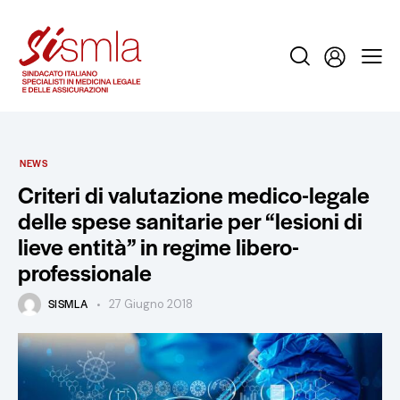
NEWS
Criteri di valutazione medico-legale
delle spese sanitarie per “lesioni di
lieve entità” in regime libero-
professionale
SISMLA
27 Giugno 2018