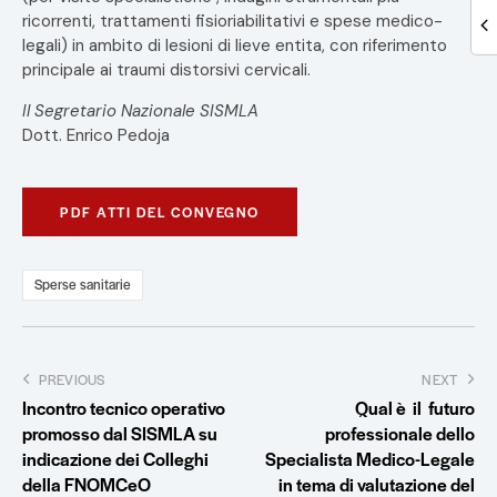
ricorrenti, trattamenti fisioriabilitativi e spese medico-
legali) in ambito di lesioni di lieve entita, con riferimento
principale ai traumi distorsivi cervicali.
Il Segretario Nazionale SISMLA
Dott. Enrico Pedoja
PDF ATTI DEL CONVEGNO
Sperse sanitarie
PREVIOUS
NEXT
Incontro tecnico operativo
Qual è il futuro
promosso dal SISMLA su
professionale dello
indicazione dei Colleghi
Specialista Medico-Legale
della FNOMCeO
in tema di valutazione del