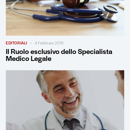
EDITORIALI
4 Febbraio 2019
Il Ruolo esclusivo dello Specialista
Medico Legale