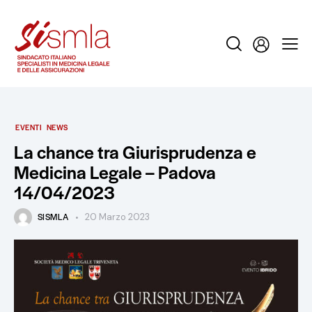
EVENTI
NEWS
La chance tra Giurisprudenza e
Medicina Legale – Padova
14/04/2023
SISMLA
20 Marzo 2023