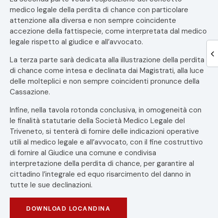
medico legale della perdita di chance con particolare
attenzione alla diversa e non sempre coincidente
accezione della fattispecie, come interpretata dal medico
legale rispetto al giudice e all’avvocato.
La terza parte sarà dedicata alla illustrazione della perdita
di chance come intesa e declinata dai Magistrati, alla luce
delle molteplici e non sempre coincidenti pronunce della
Cassazione.
Infine, nella tavola rotonda conclusiva, in omogeneità con
le finalità statutarie della Società Medico Legale del
Triveneto, si tenterà di fornire delle indicazioni operative
utili al medico legale e all’avvocato, con il fine costruttivo
di fornire al Giudice una comune e condivisa
interpretazione della perdita di chance, per garantire al
cittadino l’integrale ed equo risarcimento del danno in
tutte le sue declinazioni.
DOWNLOAD LOCANDINA